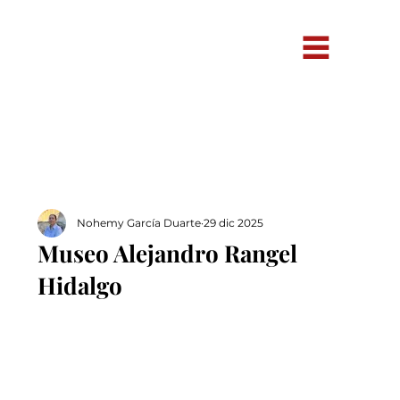
Nohemy García Duarte
29 dic 2025
Museo Alejandro Rangel
Hidalgo