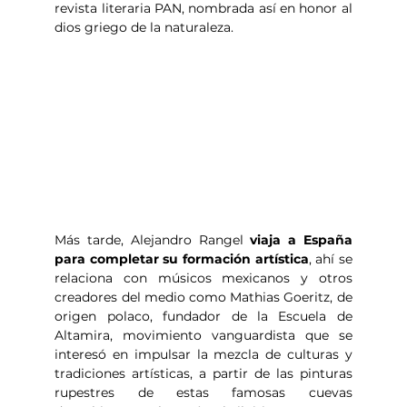
revista literaria PAN, nombrada así en honor al 
dios griego de la naturaleza.
Más tarde, Alejandro Rangel 
viaja a España 
para completar su formación artística
, ahí se 
relaciona con músicos mexicanos y otros 
creadores del medio como Mathias Goeritz, de 
origen polaco, fundador de la Escuela de 
Altamira, movimiento vanguardista que se 
interesó en impulsar la mezcla de culturas y 
tradiciones artísticas, a partir de las pinturas 
rupestres de estas famosas cuevas 