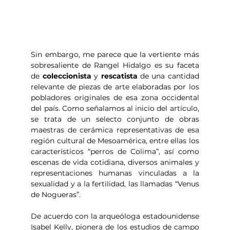
Sin embargo, me parece que la vertiente más 
sobresaliente de Rangel Hidalgo es su faceta 
de 
coleccionista 
y 
rescatista 
de una cantidad 
relevante de piezas de arte elaboradas por los 
pobladores originales de esa zona occidental 
del país. Como señalamos al inicio del artículo, 
se trata de un selecto conjunto de obras 
maestras de cerámica representativas de esa 
región cultural de Mesoamérica, entre ellas los 
característicos “perros de Colima”, así como 
escenas de vida cotidiana, diversos animales y 
representaciones humanas vinculadas a la 
sexualidad y a la fertilidad, las llamadas “Venus 
de Nogueras”.
De acuerdo con la arqueóloga estadounidense 
Isabel Kelly, pionera de los estudios de campo 