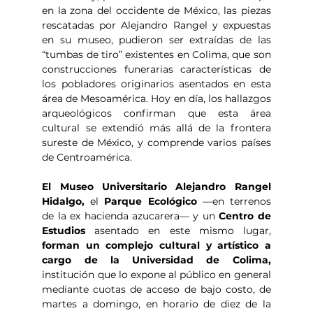
en la zona del occidente de México, las piezas 
rescatadas por Alejandro Rangel y expuestas 
en su museo, pudieron ser extraídas de las 
“tumbas de tiro” existentes en Colima, que son 
construcciones funerarias características de 
los pobladores originarios asentados en esta 
área de Mesoamérica. Hoy en día, los hallazgos 
arqueológicos confirman que esta área 
cultural se extendió más allá de la frontera 
sureste de México, y comprende varios países 
de Centroamérica.
El Museo Universitario Alejandro Rangel 
Hidalgo, 
el 
Parque Ecológico 
—en terrenos 
de la ex hacienda azucarera— y un 
Centro de 
Estudios 
asentado en este mismo lugar, 
forman un complejo cultural y artístico a 
cargo de la Universidad de Colima,
institución que lo expone al público en general 
mediante cuotas de acceso de bajo costo, de 
martes a domingo, en horario de diez de la 