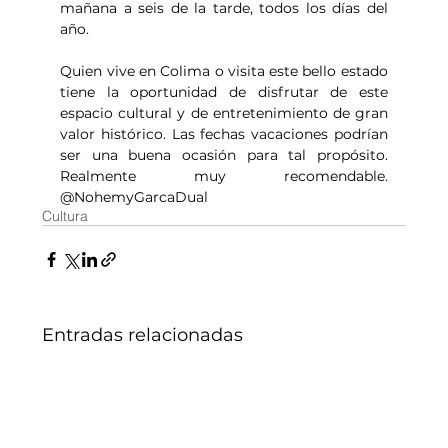
mañana a seis de la tarde, todos los días del 
año.
Quien vive en Colima o visita este bello estado 
tiene la oportunidad de disfrutar de este 
espacio cultural y de entretenimiento de gran 
valor histórico. Las fechas vacaciones podrían 
ser una buena ocasión para tal propósito. 
Realmente muy recomendable. 
@NohemyGarcaDual
Cultura
Entradas relacionadas