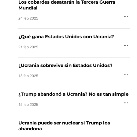
Los cobardes desatarán la Tercera Guerra
Mundial
24 feb 2025
¿Qué gana Estados Unidos con Ucrania?
21 feb 2025
¿Ucrania sobrevive sin Estados Unidos?
18 feb 2025
¿Trump abandonó a Ucrania? No es tan simple
15 feb 2025
Ucrania puede ser nuclear si Trump los
abandona